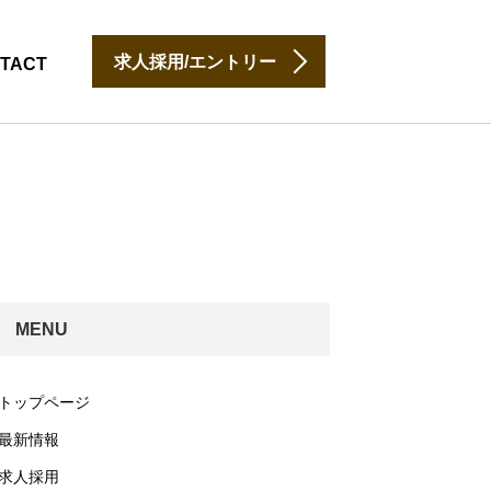
求人採用/エントリー
TACT
MENU
トップページ
最新情報
求人採用