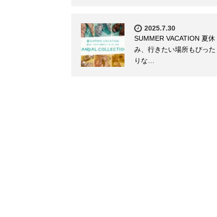
2025.7.30
SUMMER VACATION 夏休
み、行きたい場所もぴった
りな…