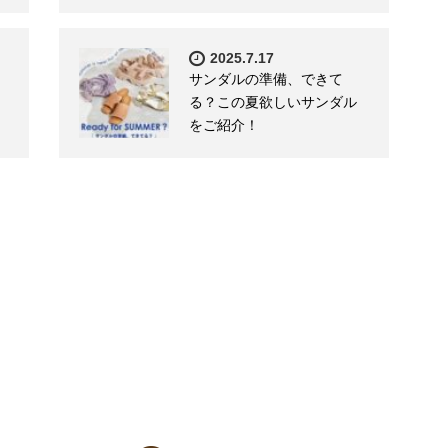
2025.7.17
サンダルの準備、できて
る？この夏欲しいサンダル
をご紹介！