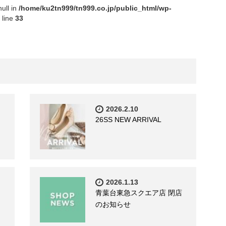
null in
/home/ku2tn999/tn999.co.jp/public_html/wp-
 line
33
2026.2.10
26SS NEW ARRIVAL
2026.1.13
青葉台東急スクエア店 閉店
のお知らせ