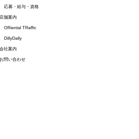
応募・給与・資格
店舗案内
ORiental TRaffic
DillyDally
会社案内
お問い合わせ