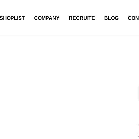
SHOPLIST
COMPANY
RECRUITE
BLOG
CON