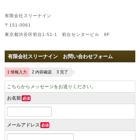
有限会社スリーナイン
〒151-0061
東京都渋谷区初台1-51-1 初台センタービル 8F