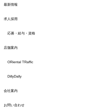
最新情報
求人採用
応募・給与・資格
店舗案内
ORiental TRaffic
DillyDally
会社案内
お問い合わせ