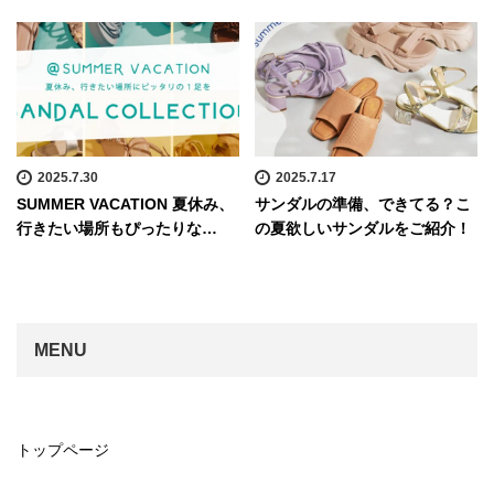
2025.7.30
2025.7.17
SUMMER VACATION 夏休み、
サンダルの準備、できてる？こ
行きたい場所もぴったりな…
の夏欲しいサンダルをご紹介！
MENU
トップページ