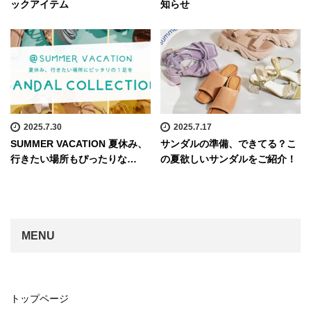
ックアイテム
知らせ
2025.7.30
2025.7.17
SUMMER VACATION 夏休み、
サンダルの準備、できてる？こ
行きたい場所もぴったりな…
の夏欲しいサンダルをご紹介！
MENU
トップページ