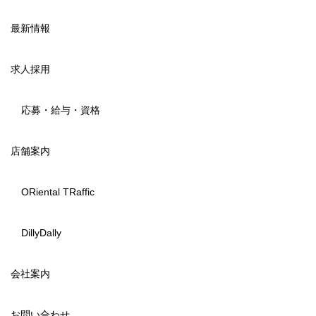
最新情報
求人採用
応募・給与・資格
店舗案内
ORiental TRaffic
DillyDally
会社案内
お問い合わせ