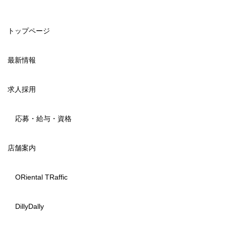
トップページ
最新情報
求人採用
応募・給与・資格
店舗案内
ORiental TRaffic
DillyDally