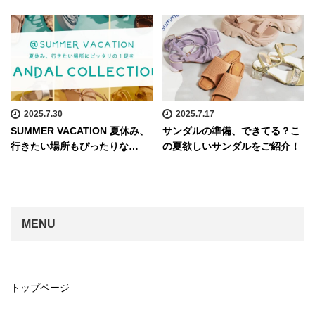
2025.7.30
2025.7.17
SUMMER VACATION 夏休み、
サンダルの準備、できてる？こ
行きたい場所もぴったりな…
の夏欲しいサンダルをご紹介！
MENU
トップページ