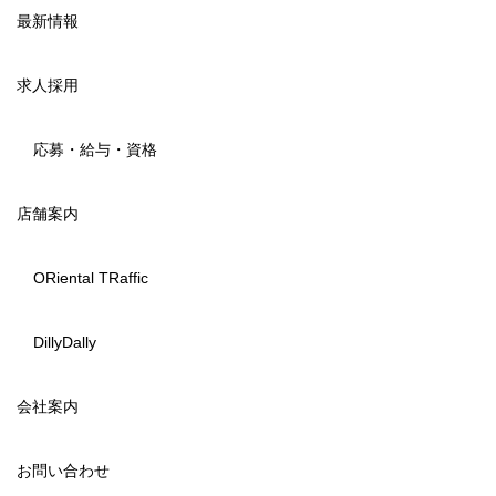
最新情報
求人採用
応募・給与・資格
店舗案内
ORiental TRaffic
DillyDally
会社案内
お問い合わせ