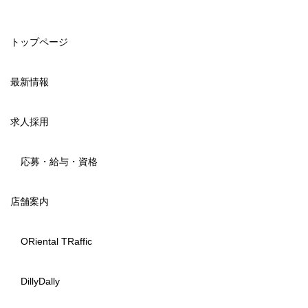
トップページ
最新情報
求人採用
応募・給与・資格
店舗案内
ORiental TRaffic
DillyDally