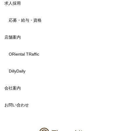
求人採用
応募・給与・資格
店舗案内
ORiental TRaffic
DillyDally
会社案内
お問い合わせ