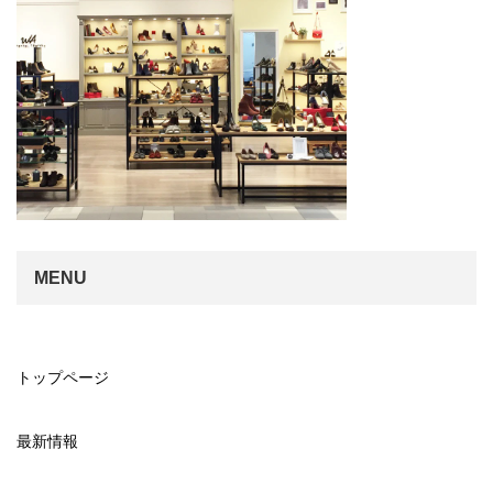
MENU
トップページ
最新情報