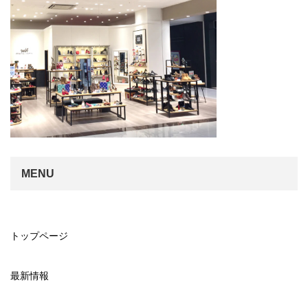
MENU
トップページ
最新情報