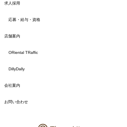
求人採用
応募・給与・資格
店舗案内
ORiental TRaffic
DillyDally
会社案内
お問い合わせ