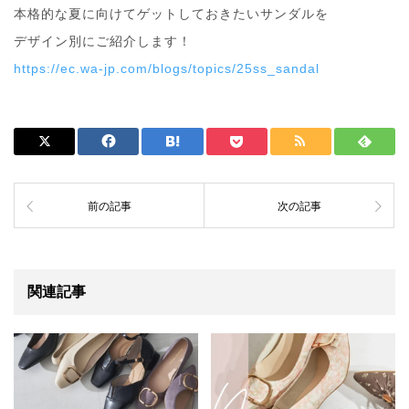
本格的な夏に向けてゲットしておきたいサンダルを
デザイン別にご紹介します！
https://ec.wa-jp.com/blogs/topics/25ss_sandal
前の記事
次の記事
関連記事