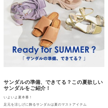
サンダルの準備、できてる？この夏欲しい
サンダルをご紹介！
いよいよ夏本番！
足元を涼しげに飾るサンダルは夏のマストアイテム