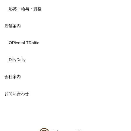
応募・給与・資格
店舗案内
ORiental TRaffic
DillyDally
会社案内
お問い合わせ