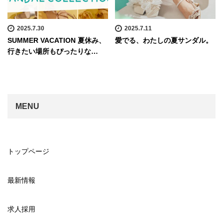
2025.7.30
2025.7.11
SUMMER VACATION 夏休み、
愛でる、わたしの夏サンダル。
行きたい場所もぴったりな…
MENU
トップページ
最新情報
求人採用