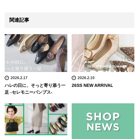
関連記事
2026.2.17
2026.2.10
ハレの日に、そっと寄り添う一
26SS NEW ARRIVAL
足 -セレモニーパンプス-