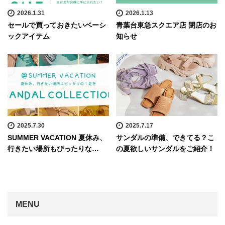
2026.1.31
2026.1.13
セールで買っておきたいベーシ
青葉台東急スクエア店 閉店のお
ックアイテム
知らせ
2025.7.30
2025.7.17
SUMMER VACATION 夏休み、
サンダルの準備、できてる？こ
行きたい場所もぴったりな…
の夏欲しいサンダルをご紹介！
MENU