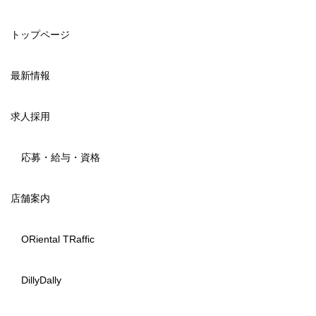
トップページ
最新情報
求人採用
応募・給与・資格
店舗案内
ORiental TRaffic
DillyDally