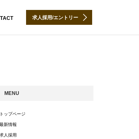
求人採用/エントリー
TACT
MENU
トップページ
最新情報
求人採用