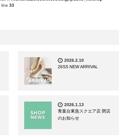
 line
33
2026.2.10
26SS NEW ARRIVAL
2026.1.13
青葉台東急スクエア店 閉店
のお知らせ