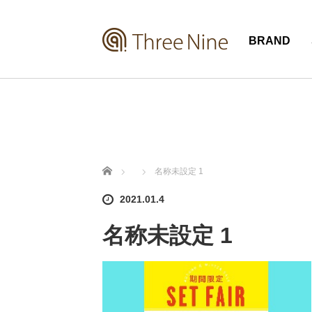
BRAND
ホーム
名称未設定 1
2021.01.4
名称未設定 1