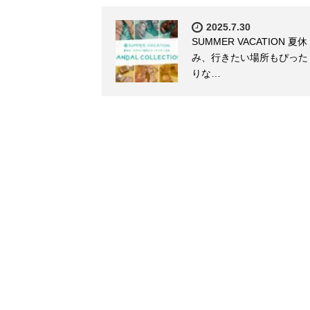
2025.7.30
SUMMER VACATION 夏休
み、行きたい場所もぴった
りな…