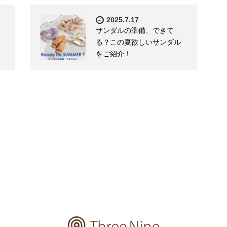
2025.7.17
サンダルの準備、できて
る？この夏欲しいサンダル
をご紹介！