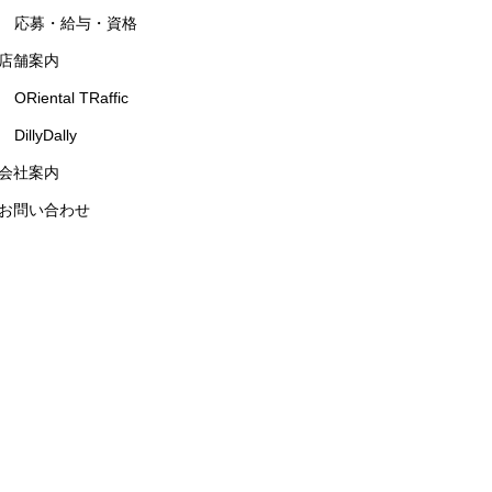
応募・給与・資格
店舗案内
ORiental TRaffic
DillyDally
会社案内
お問い合わせ