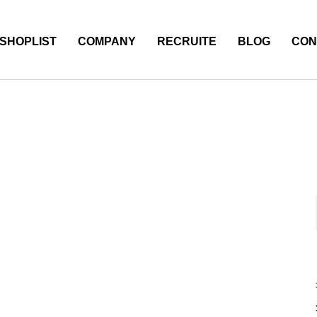
SHOPLIST
COMPANY
RECRUITE
BLOG
CON