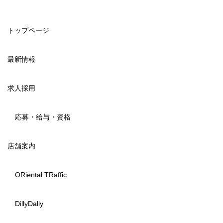
トップページ
最新情報
求人採用
応募・給与・資格
店舗案内
ORiental TRaffic
DillyDally