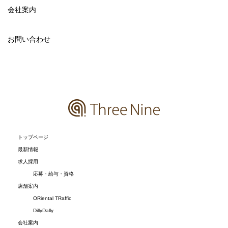
会社案内
お問い合わせ
トップページ
最新情報
求人採用
応募・給与・資格
店舗案内
ORiental TRaffic
DillyDally
会社案内