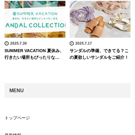
2025.7.30
2025.7.17
SUMMER VACATION 夏休み、
サンダルの準備、できてる？こ
行きたい場所もぴったりな…
の夏欲しいサンダルをご紹介！
MENU
トップページ