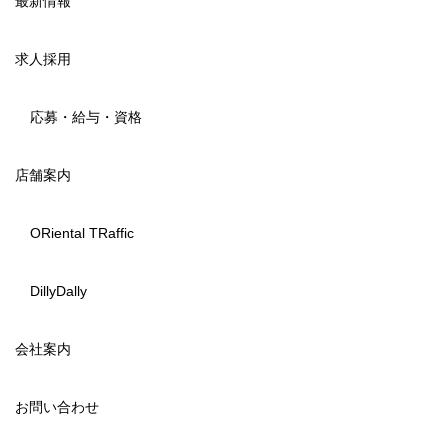
最新情報
求人採用
応募・給与・資格
店舗案内
ORiental TRaffic
DillyDally
会社案内
お問い合わせ