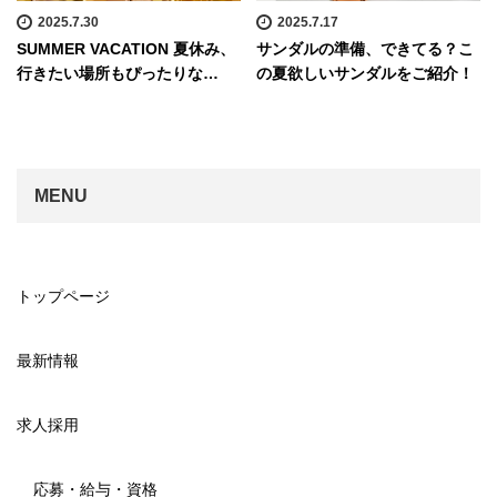
2025.7.30
2025.7.17
SUMMER VACATION 夏休み、
サンダルの準備、できてる？こ
行きたい場所もぴったりな…
の夏欲しいサンダルをご紹介！
MENU
トップページ
最新情報
求人採用
応募・給与・資格