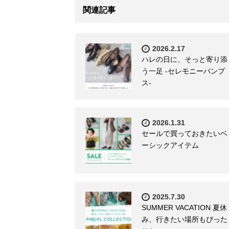
関連記事
2026.2.17
ハレの日に、そっと寄り添
う一足 -セレモニーパンプ
ス-
2026.1.31
セールで買っておきたいベ
ーシックアイテム
2025.7.30
SUMMER VACATION 夏休
み、行きたい場所もぴった