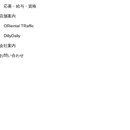
応募・給与・資格
店舗案内
ORiental TRaffic
DillyDally
会社案内
お問い合わせ