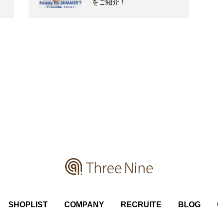
をご紹介！
SHOPLIST
COMPANY
RECRUITE
BLOG