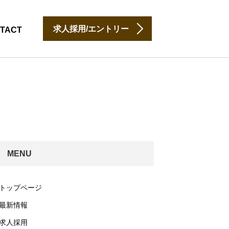
求人採用/エントリー
TACT
MENU
トップページ
最新情報
求人採用