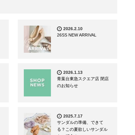
2026.2.10
26SS NEW ARRIVAL
2026.1.13
青葉台東急スクエア店 閉店
のお知らせ
2025.7.17
サンダルの準備、できて
る？この夏欲しいサンダル