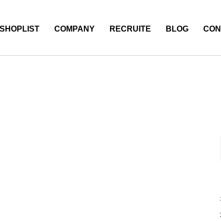
SHOPLIST
COMPANY
RECRUITE
BLOG
CON