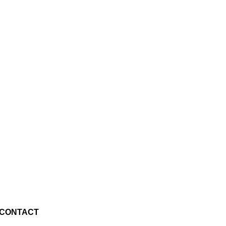
CONTACT