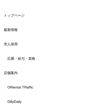
トップページ
最新情報
求人採用
応募・給与・資格
店舗案内
ORiental TRaffic
DillyDally