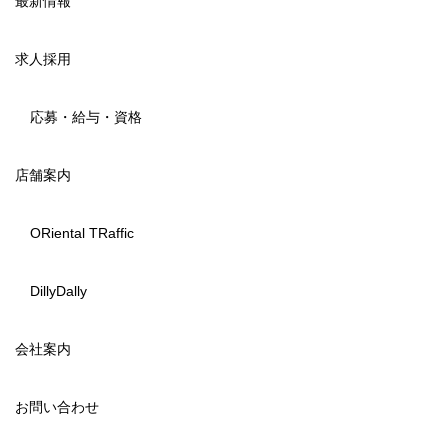
最新情報
求人採用
応募・給与・資格
店舗案内
ORiental TRaffic
DillyDally
会社案内
お問い合わせ