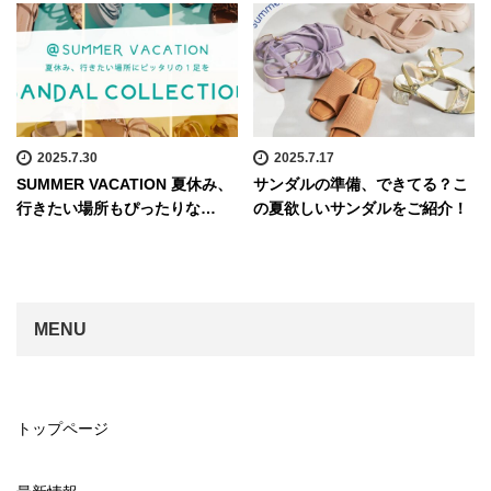
2025.7.30
2025.7.17
SUMMER VACATION 夏休み、
サンダルの準備、できてる？こ
行きたい場所もぴったりな…
の夏欲しいサンダルをご紹介！
MENU
トップページ