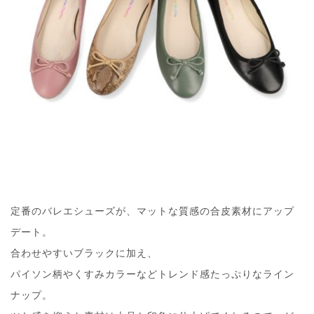
定番のバレエシューズが、マットな質感の合皮素材にアップ
デート。
合わせやすいブラックに加え、
パイソン柄やくすみカラーなどトレンド感たっぷりなライン
ナップ。