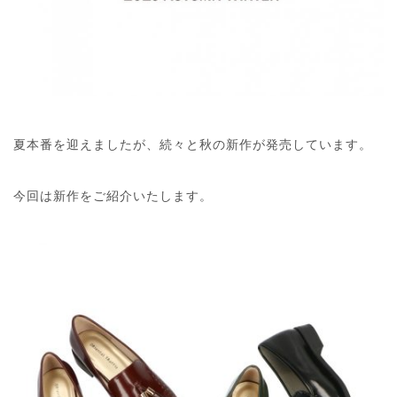
夏本番を迎えましたが、続々と秋の新作が発売しています。
今回は新作をご紹介いたします。