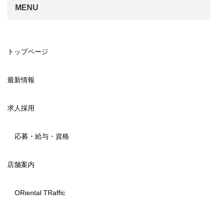
MENU
トップページ
最新情報
求人採用
応募・給与・資格
店舗案内
ORiental TRaffic