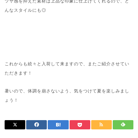
ツヤ感を抑えた素材は上品な印象に仕上げてくれるので、ど
んなスタイルにも◎
これからも続々と入荷して来ますので、またご紹介させてい
ただきます！
暑いので、体調を崩さないよう、気をつけて夏を楽しみまし
ょう！