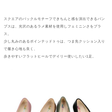
スクエアのバックルモチーフできちんと感を演出できるパン
プスは、光沢のあるラメ素材を使用しフェミニンさをプラ
ス。
少し丸みのあるポインテッドトゥは、つま先クッション入り
で履き心地も良く、
歩きやすいフラットヒールでデイリー使いしたい1足。