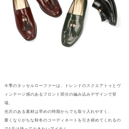
今季のタッセルローファーは、トレンドのスクエアトゥとヴ
ィンテージ感のあるフロント部分の編み込みデザインで登
場。
光沢のある素材は早めの時期からでも取り入れやすく、
重くなりがちな秋冬のコーディネートを引き締めてくれるの
で1足は持っておきたいアイテム。