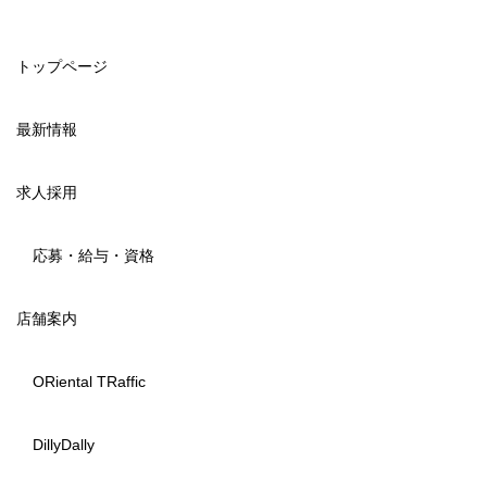
トップページ
最新情報
求人採用
応募・給与・資格
店舗案内
ORiental TRaffic
DillyDally