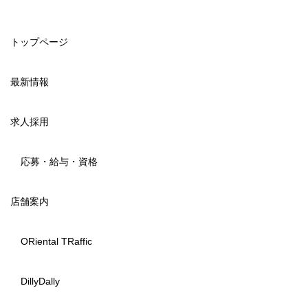
トップページ
最新情報
求人採用
応募・給与・資格
店舗案内
ORiental TRaffic
DillyDally