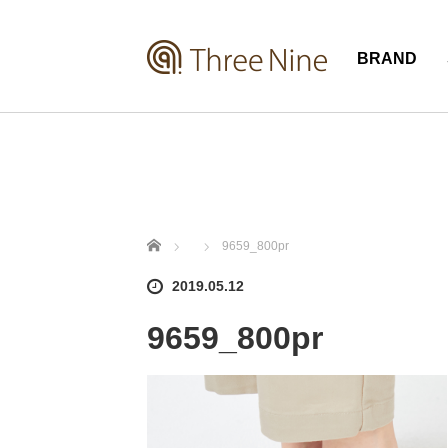
BRAND
ホーム
9659_800pr
2019.05.12
9659_800pr