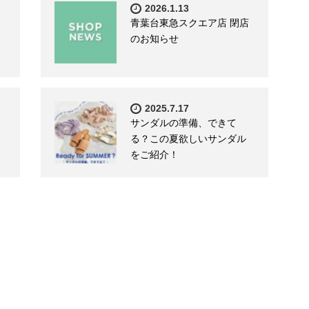
2026.1.13
青葉台東急スクエア店 閉店
のお知らせ
2025.7.17
サンダルの準備、できて
る？この夏欲しいサンダル
をご紹介！