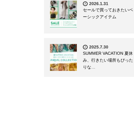
2026.1.31
セールで買っておきたいベ
ーシックアイテム
2025.7.30
SUMMER VACATION 夏休
み、行きたい場所もぴった
りな…