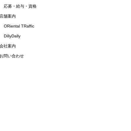
応募・給与・資格
店舗案内
ORiental TRaffic
DillyDally
会社案内
お問い合わせ