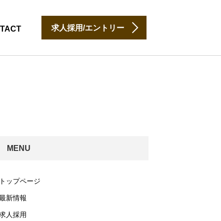
求人採用/エントリー
TACT
MENU
トップページ
最新情報
求人採用