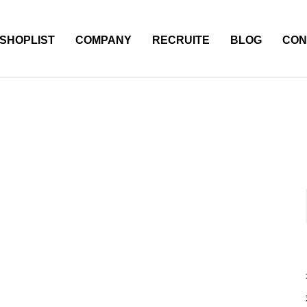
SHOPLIST
COMPANY
RECRUITE
BLOG
CON