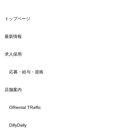
トップページ
最新情報
求人採用
応募・給与・資格
店舗案内
ORiental TRaffic
DillyDally